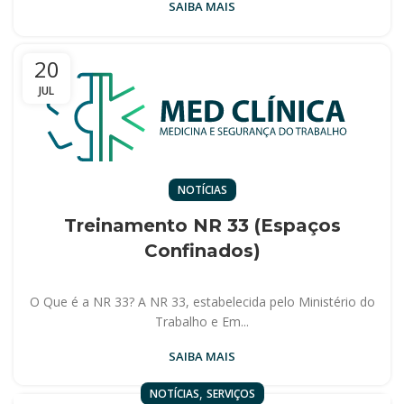
SAIBA MAIS
20
JUL
NOTÍCIAS
Treinamento NR 33 (Espaços
Confinados)
O Que é a NR 33? A NR 33, estabelecida pelo Ministério do
Trabalho e Em...
SAIBA MAIS
,
NOTÍCIAS
SERVIÇOS