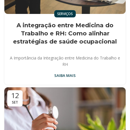
SERVIÇOS
A integração entre Medicina do
Trabalho e RH: Como alinhar
estratégias de saúde ocupacional
A Importância da Integração entre Medicina do Trabalho e
RH
SAIBA MAIS
12
SET