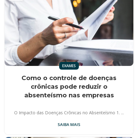
EXAMES
Como o controle de doenças
crônicas pode reduzir o
absenteísmo nas empresas
O Impacto das Doenças Crônicas no Absenteísmo 1. ...
SAIBA MAIS