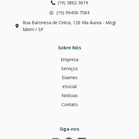
(19) 3862-3619
(19) 99458-7584
Rua Baronesa de Cintra, 126 Vila Áurea - Mogi
Mirim / SP
Sobre Nós
Empresa
Serviços
Exames
eSocial
Notícias
Contato
Siga-nos