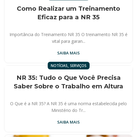
Como Realizar um Treinamento
Eficaz para a NR 35
Importância do Treinamento NR 35 O treinamento NR 35 é
vital para garan...
SAIBA MAIS
,
NOTÍCIAS
SERVIÇOS
NR 35: Tudo o Que Você Precisa
Saber Sobre o Trabalho em Altura
O Que é a NR 35? A NR 35 é uma norma estabelecida pelo
Ministério do Tr...
SAIBA MAIS