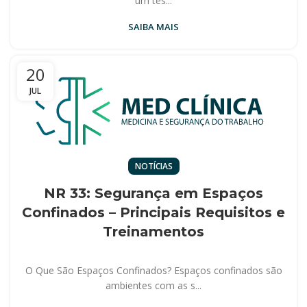
um tes...
SAIBA MAIS
20
JUL
NOTÍCIAS
NR 33: Segurança em Espaços
Confinados – Principais Requisitos e
Treinamentos
O Que São Espaços Confinados? Espaços confinados são
ambientes com as s...