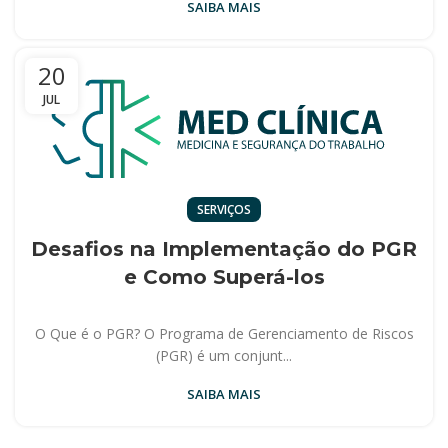
SAIBA MAIS
20
JUL
SERVIÇOS
Desafios na Implementação do PGR
e Como Superá-los
O Que é o PGR? O Programa de Gerenciamento de Riscos
(PGR) é um conjunt...
SAIBA MAIS