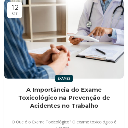
12
SET
EXAMES
A Importância do Exame
Toxicológico na Prevenção de
Acidentes no Trabalho
O Que é o Exame Toxicológico? O exame toxicológico é