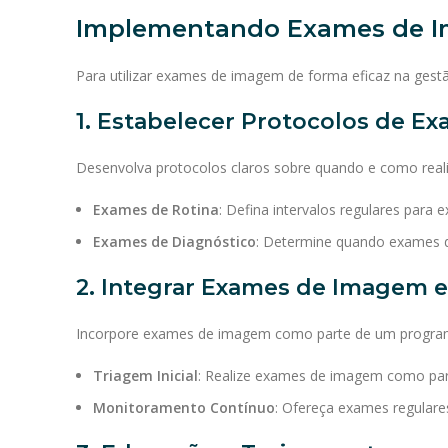
Implementando Exames de I
Para utilizar exames de imagem de forma eficaz na gestã
1. Estabelecer Protocolos de E
Desenvolva protocolos claros sobre quando e como real
Exames de Rotina
: Defina intervalos regulares para
Exames de Diagnóstico
: Determine quando exames d
2. Integrar Exames de Imagem
Incorpore exames de imagem como parte de um program
Triagem Inicial
: Realize exames de imagem como parte
Monitoramento Contínuo
: Ofereça exames regulare