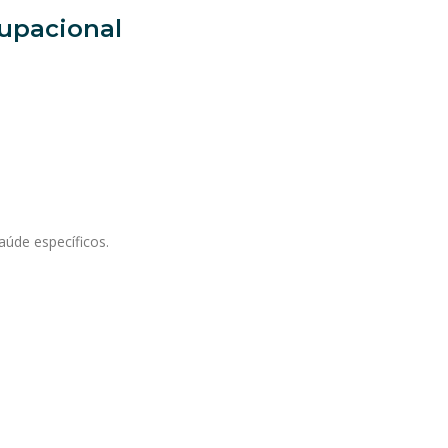
upacional
úde específicos.