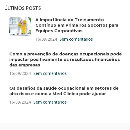
ÚLTIMOS POSTS
A Importância do Treinamento
Contínuo em Primeiros Socorros para
Equipes Corporativas
16/09/2024
Sem comentários
Como a prevenção de doenças ocupacionais pode
impactar positivamente os resultados financeiros
das empresas
16/09/2024
Sem comentários
Os desafios da saúde ocupacional em setores de
alto risco e como a Med Clínica pode ajudar
16/09/2024
Sem comentários