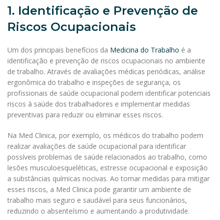
1. Identificação e Prevenção de
Riscos Ocupacionais
Um dos principais benefícios da
Medicina do Trabalho
é a
identificação e prevenção de riscos ocupacionais no ambiente
de trabalho. Através de avaliações médicas periódicas, análise
ergonômica do trabalho e inspeções de segurança, os
profissionais de saúde ocupacional podem identificar potenciais
riscos à saúde dos trabalhadores e implementar medidas
preventivas para reduzir ou eliminar esses riscos.
Na Med Clinica, por exemplo, os médicos do trabalho podem
realizar avaliações de saúde ocupacional para identificar
possíveis problemas de saúde relacionados ao trabalho, como
lesões musculoesqueléticas, estresse ocupacional e exposição
a substâncias químicas nocivas. Ao tomar medidas para mitigar
esses riscos, a Med Clinica pode garantir um ambiente de
trabalho mais seguro e saudável para seus funcionários,
reduzindo o absenteísmo e aumentando a produtividade.