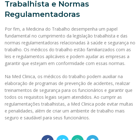
Trabalhista e Normas
Regulamentadoras
Por fim, a Medicina do Trabalho desempenha um papel
fundamental no cumprimento da legislação trabalhista e das
normas regulamentadoras relacionadas à saúde e segurança no
trabalho. Os médicos do trabalho estão familiarizados com as
leis e regulamentos aplicáveis e podem ajudar as empresas a
garantir que estejam em conformidade com essas normas.
Na Med Clinica, os médicos do trabalho podem auxiliar na
elaboração de programas de prevenção de acidentes, realizar
treinamentos de segurança para os funcionários e garantir que
todos os requisitos legais sejam atendidos. Ao cumprir as
regulamentações trabalhistas, a Med Clinica pode evitar multas
e penalidades, além de criar um ambiente de trabalho mais
seguro e saudável para seus funcionários.