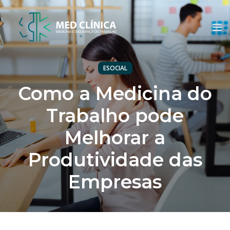
ESOCIAL
Como a Medicina do
Trabalho pode
Melhorar a
Produtividade das
Empresas