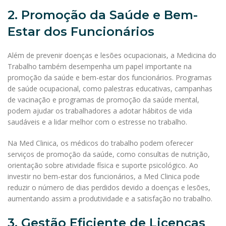
2. Promoção da Saúde e Bem-
Estar dos Funcionários
Além de prevenir doenças e lesões ocupacionais, a Medicina do
Trabalho também desempenha um papel importante na
promoção da saúde e bem-estar dos funcionários. Programas
de saúde ocupacional, como palestras educativas, campanhas
de vacinação e programas de promoção da saúde mental,
podem ajudar os trabalhadores a adotar hábitos de vida
saudáveis e a lidar melhor com o estresse no trabalho.
Na Med Clinica, os médicos do trabalho podem oferecer
serviços de promoção da saúde, como consultas de nutrição,
orientação sobre atividade física e suporte psicológico. Ao
investir no bem-estar dos funcionários, a Med Clinica pode
reduzir o número de dias perdidos devido a doenças e lesões,
aumentando assim a produtividade e a satisfação no trabalho.
3. Gestão Eficiente de Licenças