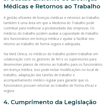
Médicas e Retornos ao Trabalho
A gestão eficiente de licenças médicas e retornos ao trabalho
também é uma área em que a Medicina do Trabalho pode
contribuir para melhorar a produtividade das empresas. Os
médicos do trabalho podem avaliar a capacidade de trabalho
dos funcionários em licença médica e ajudar a facilitar seu
retorno ao trabalho de forma segura e adequada.
Na Med Clinica, os médicos do trabalho podem trabalhar em
colaboração com os gestores de RH e os supervisores para
desenvolver planos de retorno ao trabalho para os funcionários
em licença médica. Isso pode incluir modificações no local de
trabalho, adaptação das tarefas de trabalho e
acompanhamento médico regular para garantir que os
funcionários possam retornar ao trabalho de forma eficaz e
segura.
4. Cumprimento da Legislação