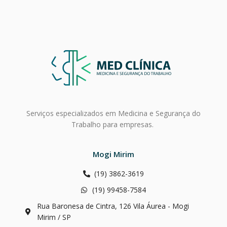
Serviços especializados em
Medicina e Segurança do
Trabalho para empresas
.
Mogi Mirim
(19) 3862-3619
(19) 99458-7584
Rua Baronesa de Cintra, 126 Vila Áurea - Mogi
Mirim / SP