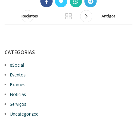
Recentes
Antigos
CATEGORIAS
eSocial
Eventos
Exames
Notícias
Serviços
Uncategorized