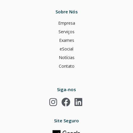
Sobre Nós
Empresa
Serviços
Exames
eSocial
Notícias
Contato
Siga-nos
Site Seguro